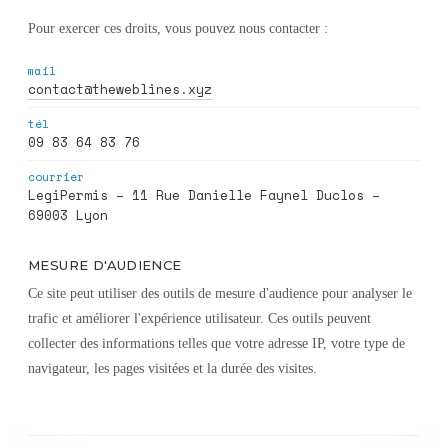
Pour exercer ces droits, vous pouvez nous contacter :
mail
contact@theweblines.xyz
tél
09 83 64 83 76
courrier
LegiPermis – 11 Rue Danielle Faynel Duclos –
69003 Lyon
MESURE D'AUDIENCE
Ce site peut utiliser des outils de mesure d'audience pour analyser le
trafic et améliorer l'expérience utilisateur. Ces outils peuvent
collecter des informations telles que votre adresse IP, votre type de
navigateur, les pages visitées et la durée des visites.