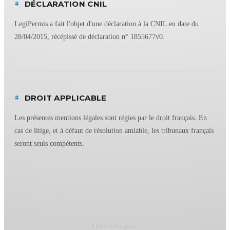
#
DÉCLARATION CNIL
LegiPermis a fait l'objet d'une déclaration à la CNIL en date du
28/04/2015, récépissé de déclaration n° 1855677v0.
#
DROIT APPLICABLE
Les présentes mentions légales sont régies par le droit français. En
cas de litige, et à défaut de résolution amiable, les tribunaux français
seront seuls compétents.
theWebLines