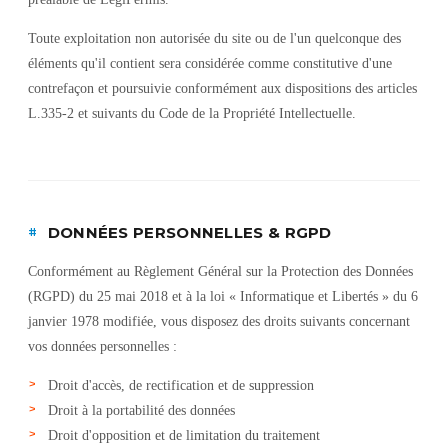
Toute exploitation non autorisée du site ou de l'un quelconque des
éléments qu'il contient sera considérée comme constitutive d'une
contrefaçon et poursuivie conformément aux dispositions des articles
L.335-2 et suivants du Code de la Propriété Intellectuelle.
#
DONNÉES PERSONNELLES & RGPD
Conformément au Règlement Général sur la Protection des Données
(RGPD) du 25 mai 2018 et à la loi « Informatique et Libertés » du 6
janvier 1978 modifiée, vous disposez des droits suivants concernant
vos données personnelles :
Droit d'accès, de rectification et de suppression
Droit à la portabilité des données
Droit d'opposition et de limitation du traitement